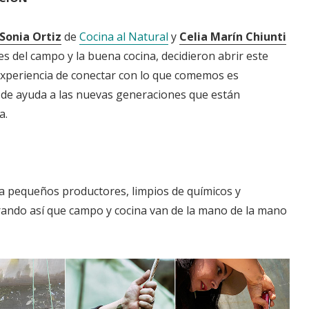
Sonia Ortiz
de
Cocina al Natural
y
Celia Marín Chiunti
es del campo y la buena cocina, decidieron abrir este
 experiencia de conectar con lo que comemos es
 de ayuda a las nuevas generaciones que están
a.
a pequeños productores, limpios de químicos y
ando así que campo y cocina van de la mano de la mano