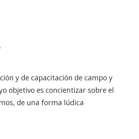
O
ación y de capacitación de campo y
yo objetivo es concientizar sobre el
mos, de una forma lúdica