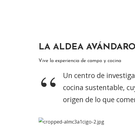
LA ALDEA AVÁNDAR
Vive la experiencia de campo y cocina
Un centro de investig
cocina sustentable, cu
origen de lo que come