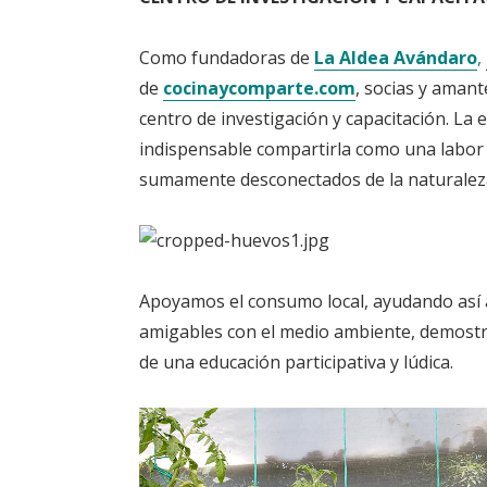
Como fundadoras de
La Aldea Avándaro
,
de
cocinaycomparte.com
, socias y amant
centro de investigación y capacitación. La
indispensable compartirla como una labor
sumamente desconectados de la naturalez
Apoyamos el consumo local, ayudando así 
amigables con el medio ambiente, demostr
de una educación participativa y lúdica.