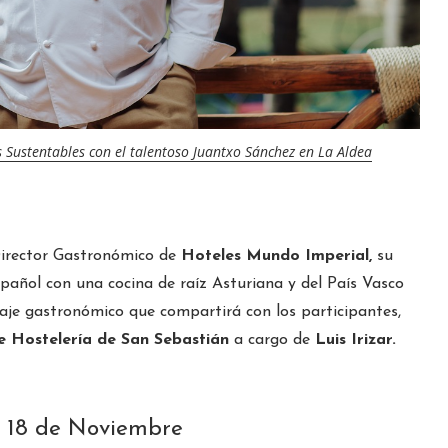
 Sustentables con el talentoso Juantxo Sánchez en La Aldea
irector Gastronómico de
Hoteles Mundo Imperial,
su
añol con una cocina de raíz Asturiana y del País Vasco
gaje gastronómico que compartirá con los participantes,
e Hostelería de San Sebastián
a cargo de
Luis Irizar.
:
18 de Noviembre