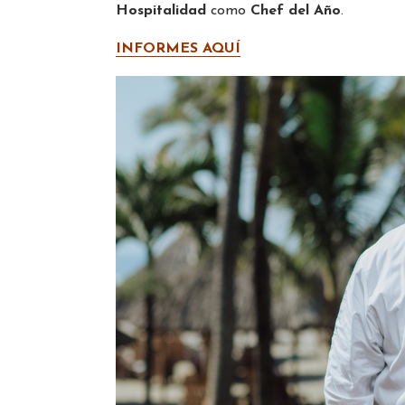
Hospitalidad
como
Chef del Año
.
INFORMES AQUÍ