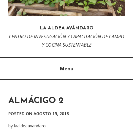
LA ALDEA AVÁNDARO
CENTRO DE INVESTIGACIÓN Y CAPACITACIÓN DE CAMPO
Y COCINA SUSTENTABLE
Menu
ALMÁCIGO 2
POSTED ON
AGOSTO 15, 2018
by
laaldeaavandaro