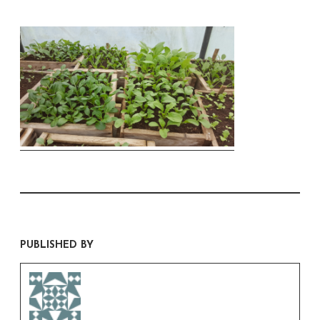
PUBLISHED BY