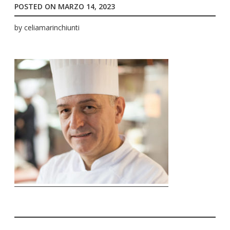
POSTED ON
MARZO 14, 2023
by
celiamarinchiunti