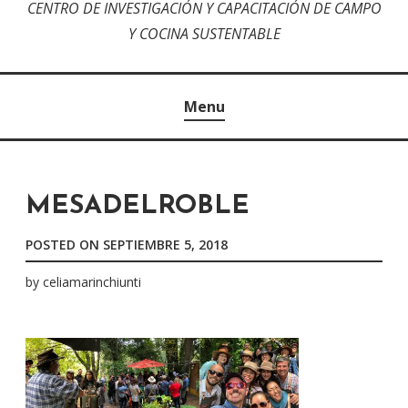
CENTRO DE INVESTIGACIÓN Y CAPACITACIÓN DE CAMPO
Y COCINA SUSTENTABLE
Menu
MESADELROBLE
POSTED ON
SEPTIEMBRE 5, 2018
by
celiamarinchiunti