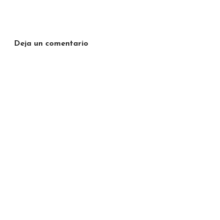
Deja un comentario