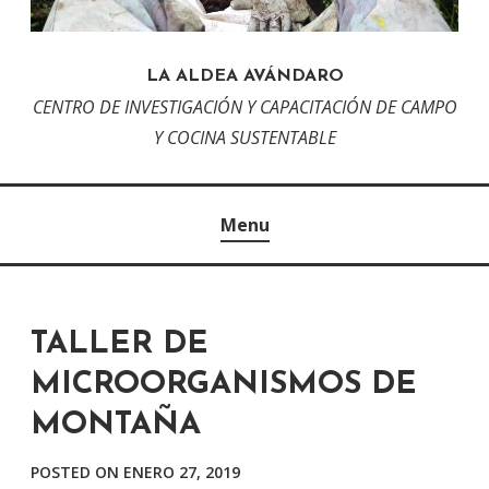
LA ALDEA AVÁNDARO
CENTRO DE INVESTIGACIÓN Y CAPACITACIÓN DE CAMPO
Y COCINA SUSTENTABLE
Menu
TALLER DE
MICROORGANISMOS DE
MONTAÑA
POSTED ON
ENERO 27, 2019