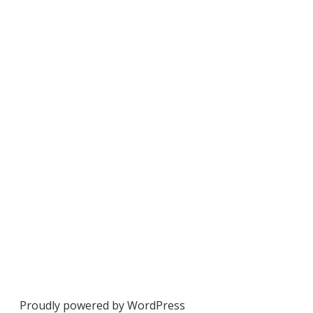
Proudly powered by WordPress