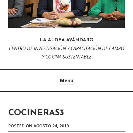
LA ALDEA AVÁNDARO
CENTRO DE INVESTIGACIÓN Y CAPACITACIÓN DE CAMPO
Y COCINA SUSTENTABLE
Menu
COCINERAS3
POSTED ON
AGOSTO 24, 2019