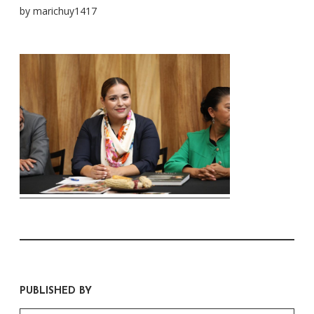
by
marichuy1417
PUBLISHED BY