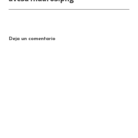
Deja un comentario