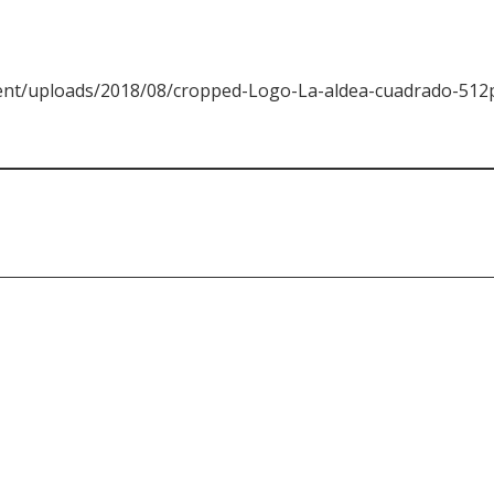
tent/uploads/2018/08/cropped-Logo-La-aldea-cuadrado-512