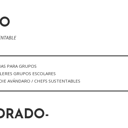
RO
ENTABLE
IAS PARA GRUPOS
LERES GRUPOS ESCOLARES
DIE AVÁNDARO / CHEFS SUSTENTABLES
DRADO-