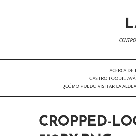
L
CENTRO
ACERCA DE
GASTRO FOODIE AVÁ
¿CÓMO PUEDO VISITAR LA ALDE
CROPPED-LO