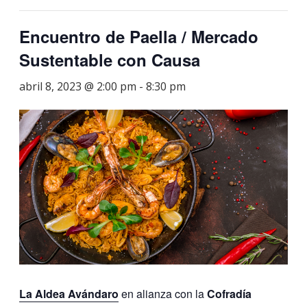
Encuentro de Paella / Mercado
Sustentable con Causa
abril 8, 2023 @ 2:00 pm
-
8:30 pm
La Aldea Avándaro
en alianza con la
Cofradía