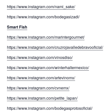
https://www.instagram.com/nami_sake/
https://www.instagram.com/bodegasizadi/
Smart Fish
https://www.instagram.com/marintergourmet/
https://www.instagram.com/cruzrojavalledebravooficial/
https://www.instagram.com/vinosdiso/
https://www.instagram.com/winterhaltermexico/
https://www.instagram.com/artevinomx/
https://www.instagram.com/cvnemx/
https://www.instagram.com/petite_lapan/
https://www.instagram.com/bodegasprotosoficial/