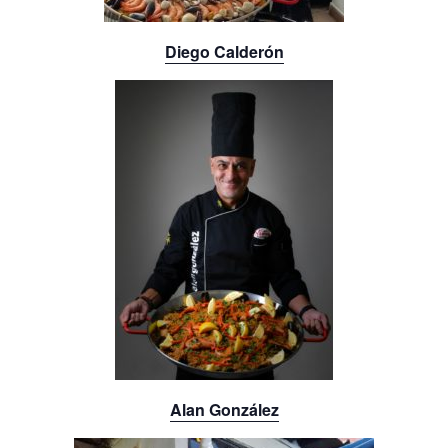
Diego Calderón
Alan González