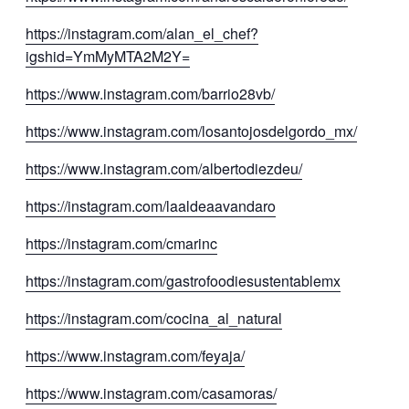
https://instagram.com/alan_el_chef?
igshid=YmMyMTA2M2Y=
https://www.instagram.com/barrio28vb/
https://www.instagram.com/losantojosdelgordo_mx/
https://www.instagram.com/albertodiezdeu/
https://instagram.com/laaldeaavandaro
https://instagram.com/cmarinc
https://instagram.com/gastrofoodiesustentablemx
https://instagram.com/cocina_al_natural
https://www.instagram.com/feyaja/
https://www.instagram.com/casamoras/