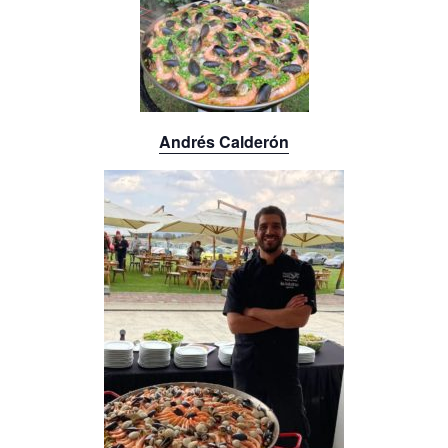
Andrés Calderón