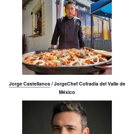
Jorge Castellanos
/ JorgeChef Cofradía del Valle de
México