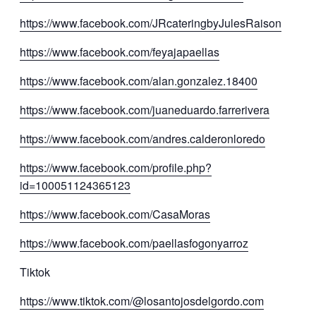
https://www.facebook.com/JRcateringbyJulesRaison
https://www.facebook.com/feyajapaellas
https://www.facebook.com/alan.gonzalez.18400
https://www.facebook.com/juaneduardo.farrerivera
https://www.facebook.com/andres.calderonloredo
https://www.facebook.com/profile.php?
id=100051124365123
https://www.facebook.com/CasaMoras
https://www.facebook.com/paellasfogonyarroz
Tiktok
https://www.tiktok.com/@losantojosdelgordo.com