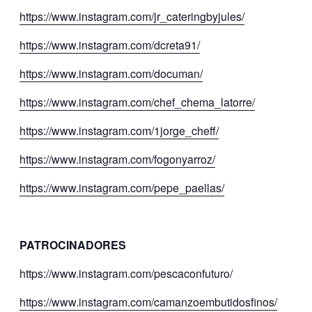
https://www.instagram.com/jr_cateringbyjules/
https://www.instagram.com/dcreta91/
https://www.instagram.com/documan/
https://www.instagram.com/chef_chema_latorre/
https://www.instagram.com/1jorge_cheff/
https://www.instagram.com/fogonyarroz/
https://www.instagram.com/pepe_paellas/
PATROCINADORES
https://www.instagram.com/pescaconfuturo/
https://www.instagram.com/camanzoembutidosfinos/