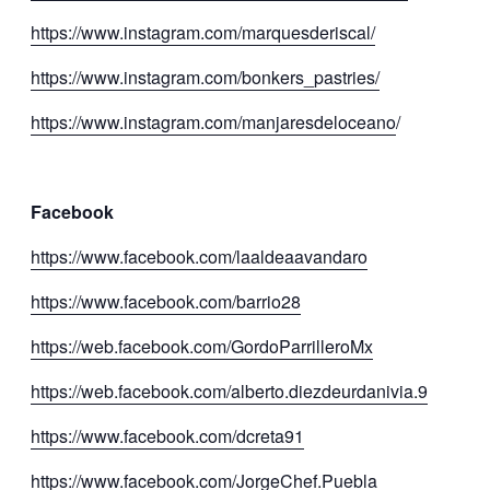
https://www.instagram.com/marquesderiscal/
https://www.instagram.com/bonkers_pastries/
https://www.instagram.com/manjaresdeloceano
/
Facebook
https://www.facebook.com/laaldeaavandaro
https://www.facebook.com/barrio28
https://web.facebook.com/GordoParrilleroMx
https://web.facebook.com/alberto.diezdeurdanivia.9
https://www.facebook.com/dcreta91
https://www.facebook.com/JorgeChef.Puebla